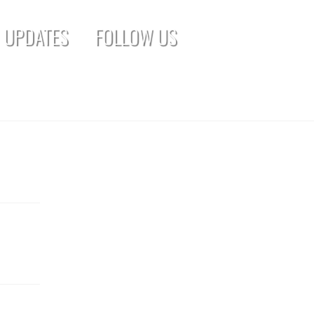
UPDATES
FOLLOW US