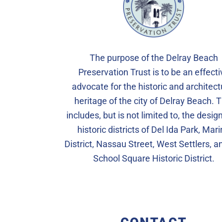
The purpose of the Delray Beach
Preservation Trust is to be an effecti
advocate for the historic and architect
heritage of the city of Delray Beach. T
includes, but is not limited to, the desi
historic districts of Del Ida Park, Mar
District, Nassau Street, West Settlers, a
School Square Historic District.